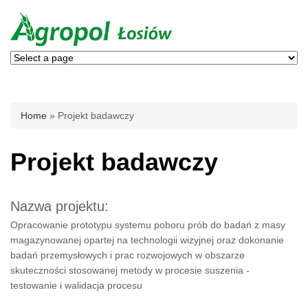
You are here
Home
» Projekt badawczy
Projekt badawczy
Nazwa projektu:
Opracowanie prototypu systemu poboru prób do badań z masy
magazynowanej opartej na technologii wizyjnej oraz dokonanie
badań przemysłowych i prac rozwojowych w obszarze
skuteczności stosowanej metody w procesie suszenia -
testowanie i walidacja procesu