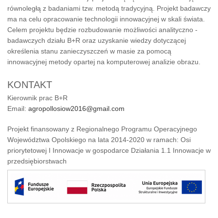
równoległą z badaniami tzw. metodą tradycyjną. Projekt badawczy
ma na celu opracowanie technologii innowacyjnej w skali świata.
Celem projektu będzie rozbudowanie możliwości analityczno -
badawczych działu B+R oraz uzyskanie wiedzy dotyczącej
określenia stanu zanieczyszczeń w masie za pomocą
innowacyjnej metody opartej na komputerowej analizie obrazu.
KONTAKT
Kierownik prac B+R
Email:
agropollosiow2016@gmail.com
Projekt finansowany z Regionalnego Programu Operacyjnego
Województwa Opolskiego na lata 2014-2020 w ramach: Osi
priorytetowej I Innowacje w gospodarce Działania 1.1 Innowacje w
przedsiębiorstwach